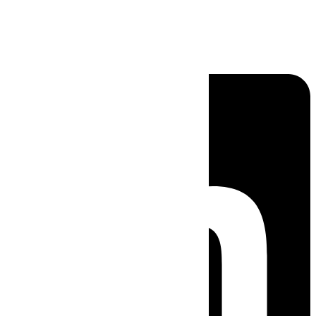
Linkedin