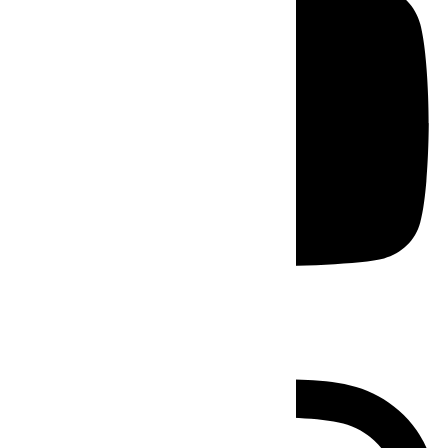
Instagram