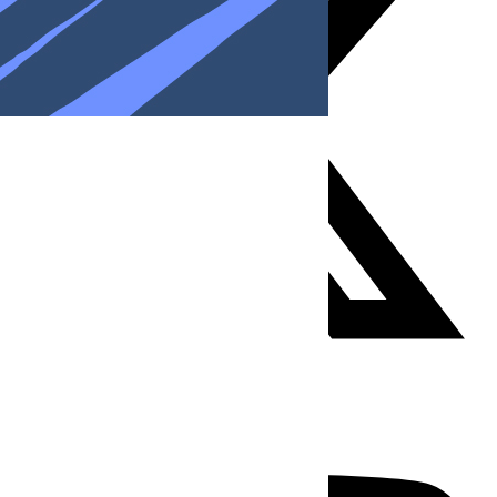
Youtube