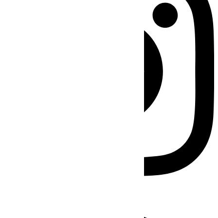
Facebook