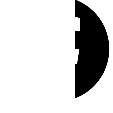
Whatsapp