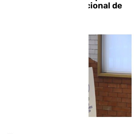
instalar el Centro Nacional de
Ciberseguridad