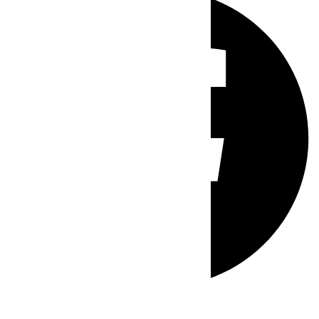
Whatsapp