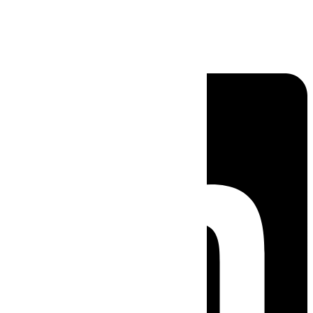
Linkedin