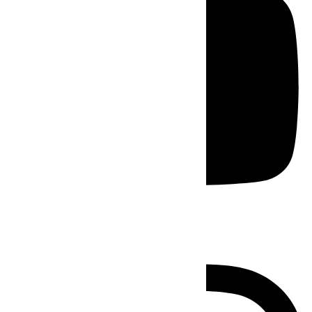
Instagram