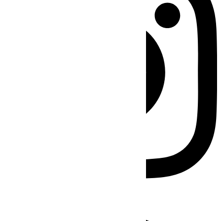
Facebook