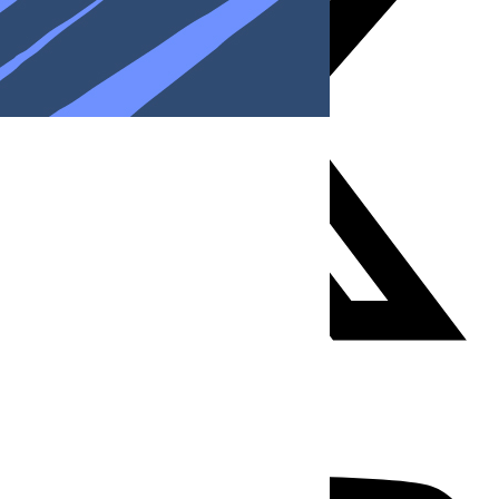
Youtube