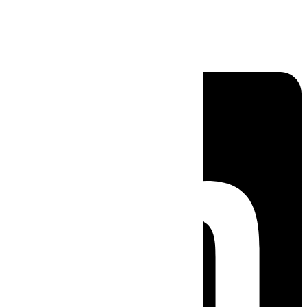
Linkedin