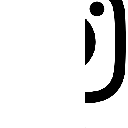
Facebook