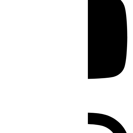
Instagram