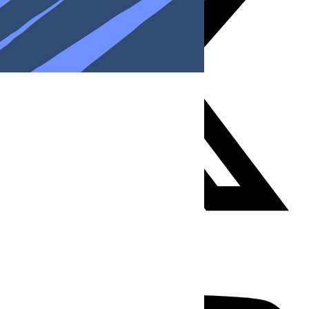
Youtube