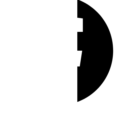
Whatsapp