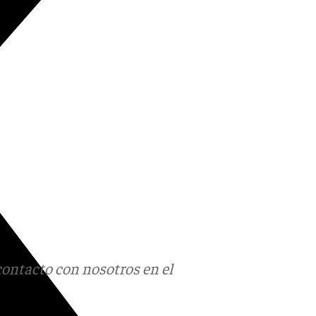
contacto con nosotros en el