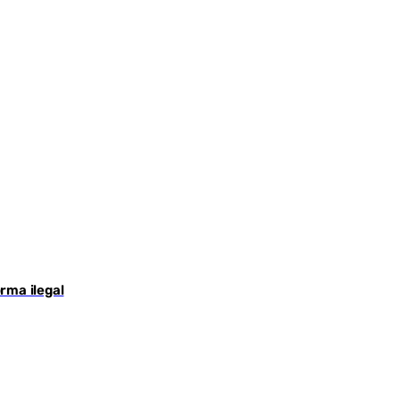
rma ilegal