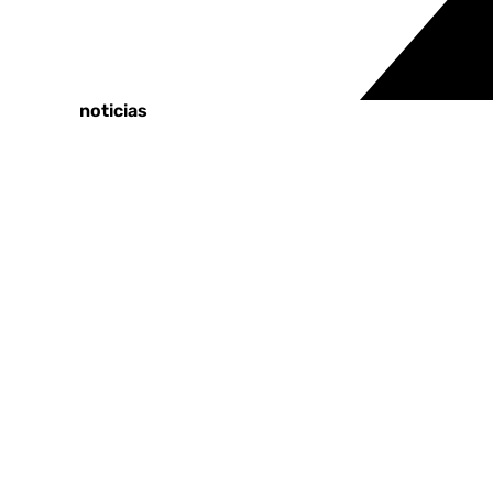
Tags:
Últimas noticias