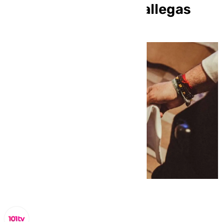
Jornadas de Vacas Gallegas