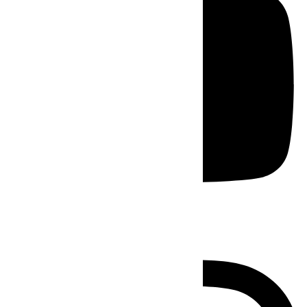
Instagram