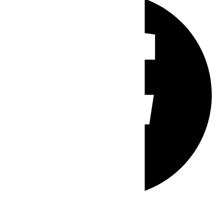
Whatsapp