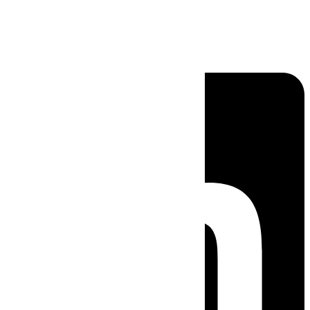
Linkedin