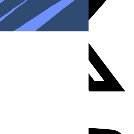
Youtube