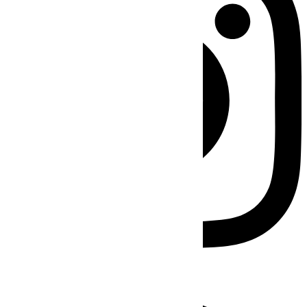
Facebook