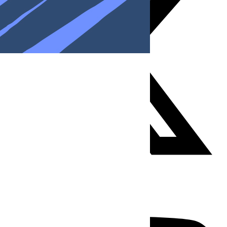
Youtube