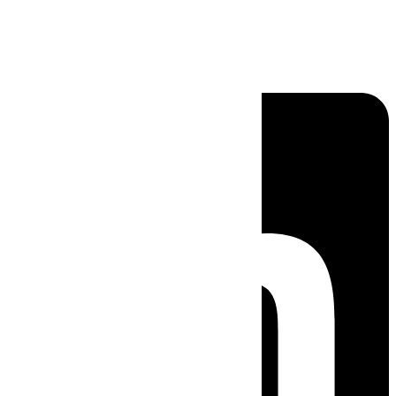
Linkedin