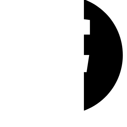
Whatsapp