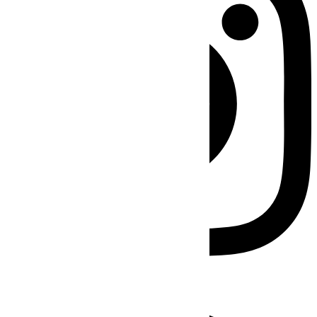
Facebook