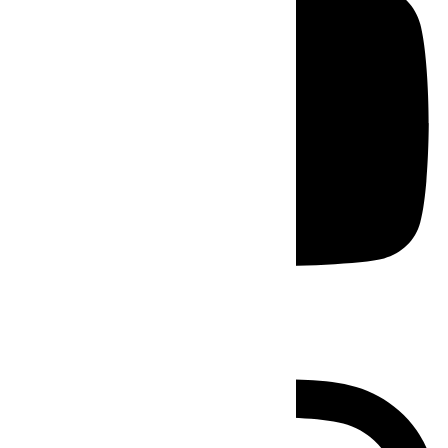
Instagram