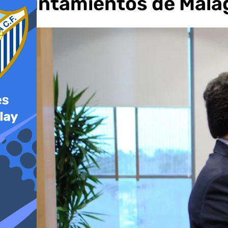
ayuntamientos de Mála