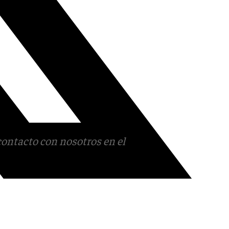
contacto con nosotros en el