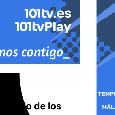
ntario de los