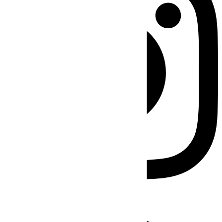
Facebook