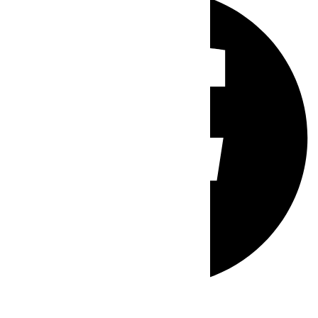
Whatsapp