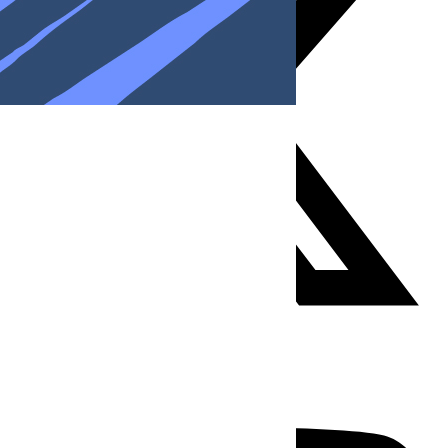
Youtube