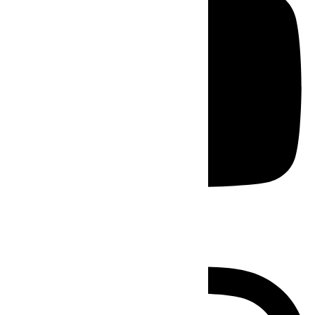
Instagram