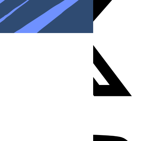
Youtube