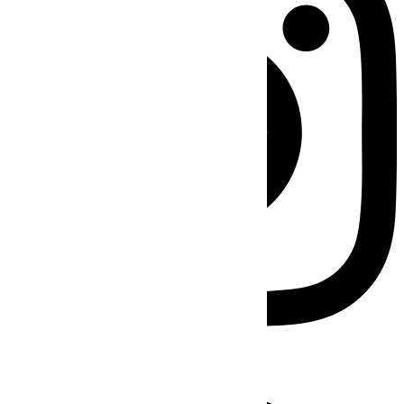
Facebook