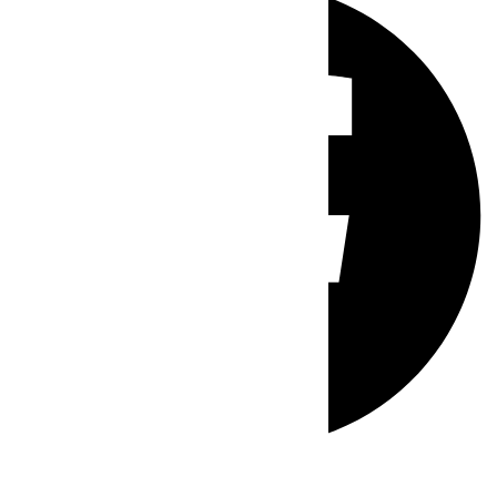
Whatsapp