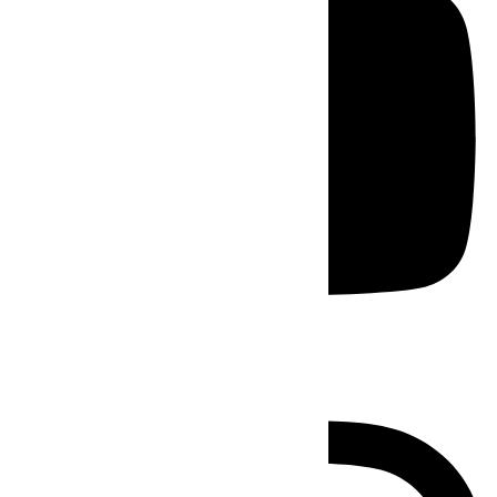
Instagram