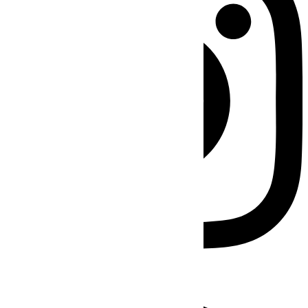
Facebook