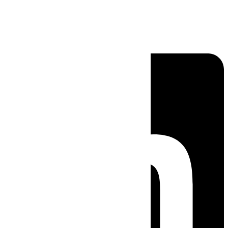
Linkedin