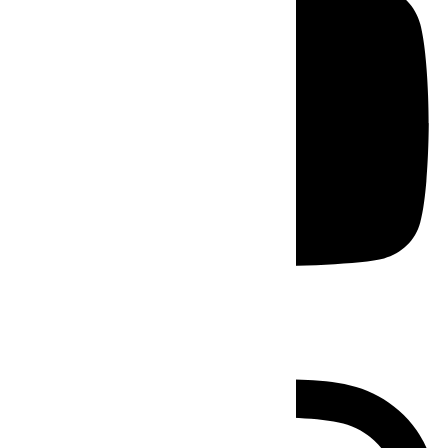
Instagram