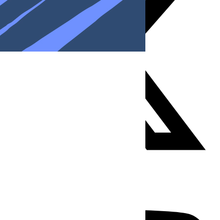
Youtube