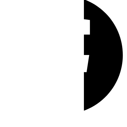
Whatsapp