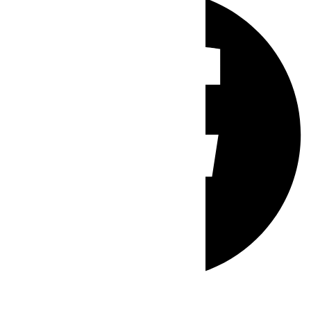
Whatsapp