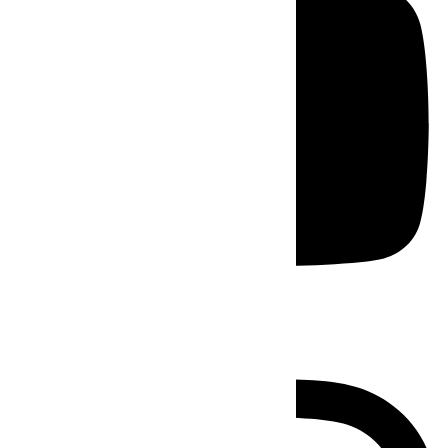
Instagram