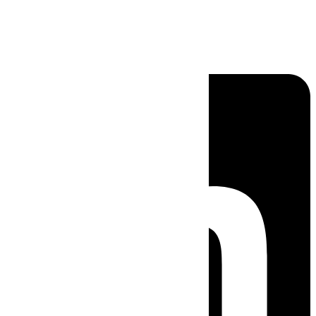
Linkedin