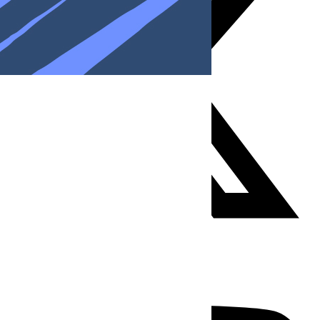
Youtube