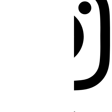
Facebook