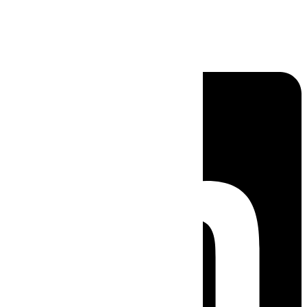
Linkedin