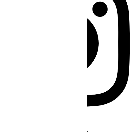
Facebook