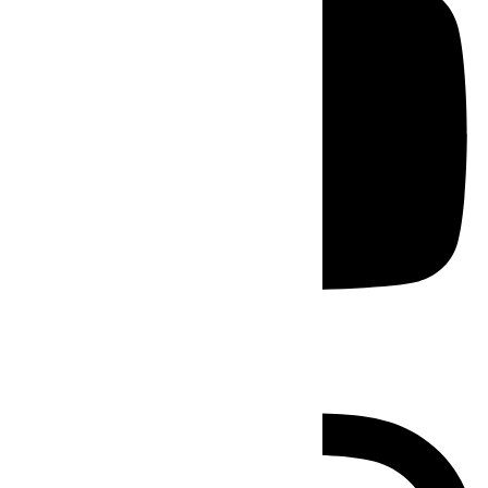
Instagram