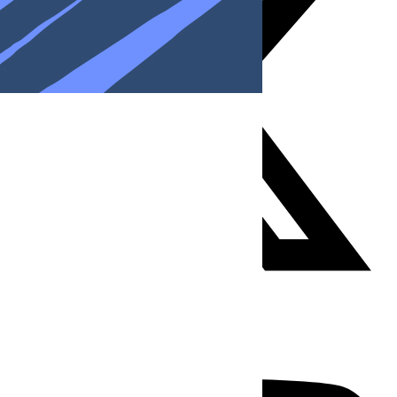
Youtube