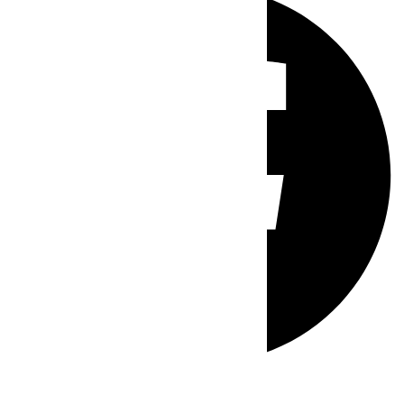
Whatsapp