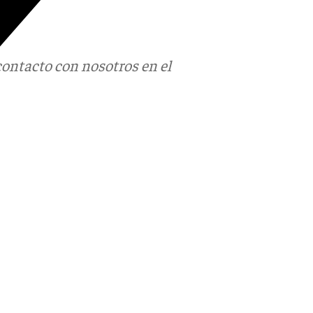
contacto con nosotros en el