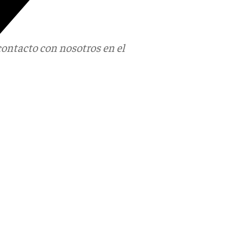
contacto con nosotros en el