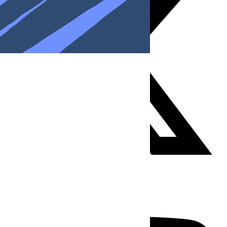
Youtube