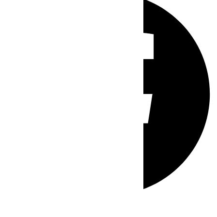
Whatsapp