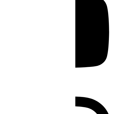
Instagram