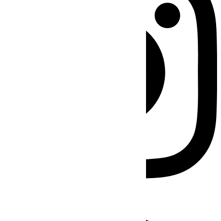
Facebook