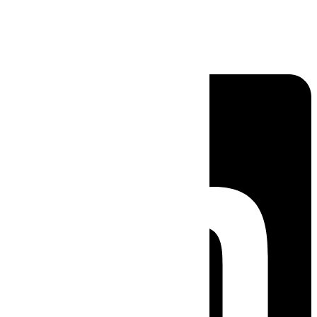
Linkedin