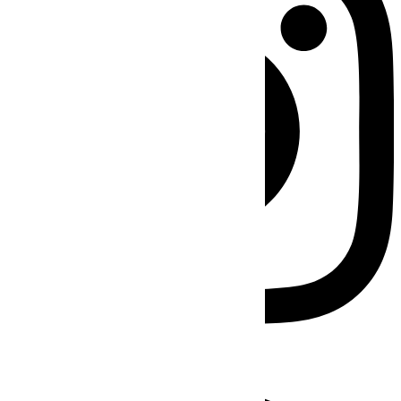
Facebook