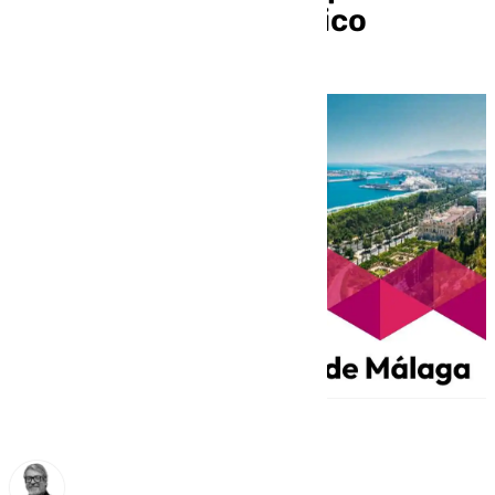
de los desvíos de tráfico