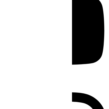
Instagram