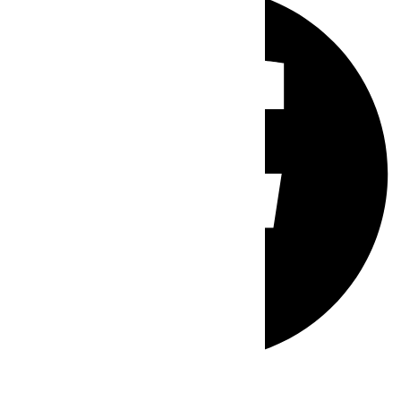
Whatsapp