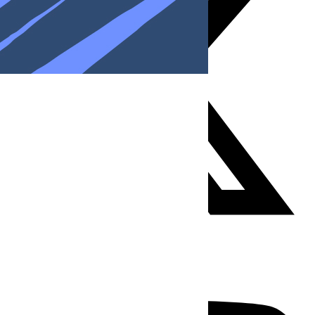
Youtube