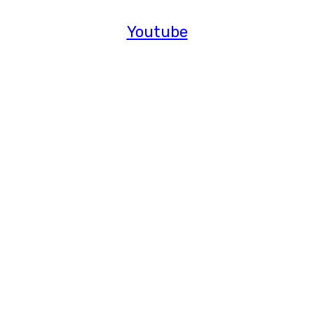
Youtube