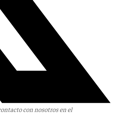
contacto con nosotros en el