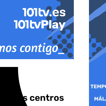
s y los centros