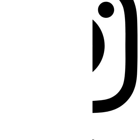
Facebook