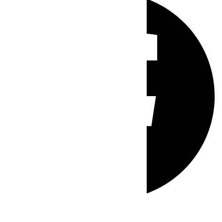
Whatsapp