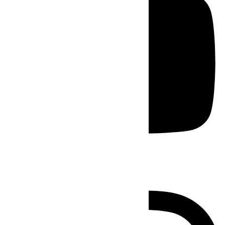
Instagram