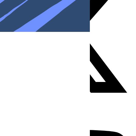
Youtube