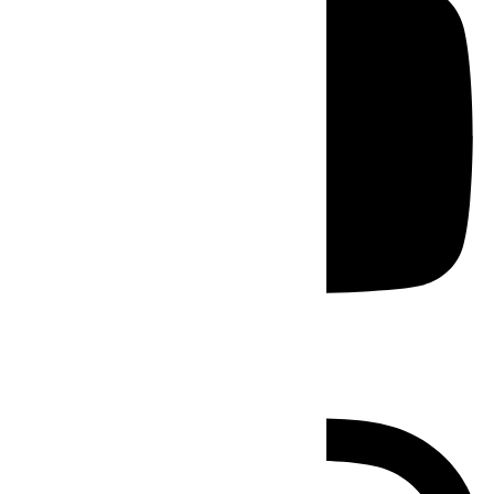
Instagram