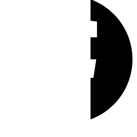
Whatsapp