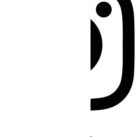
Facebook