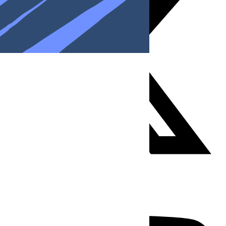
Youtube