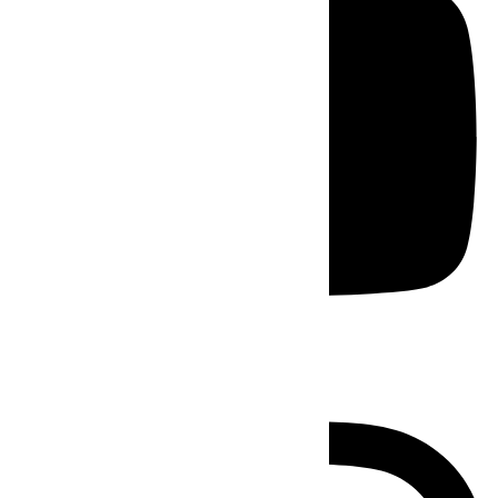
Instagram