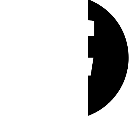
Whatsapp