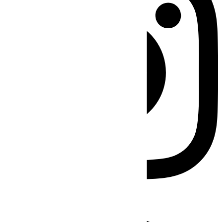
Facebook