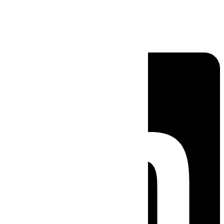
Linkedin