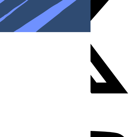
Youtube