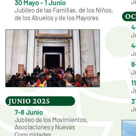
Youtube