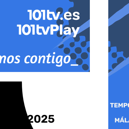
 Roma 2025