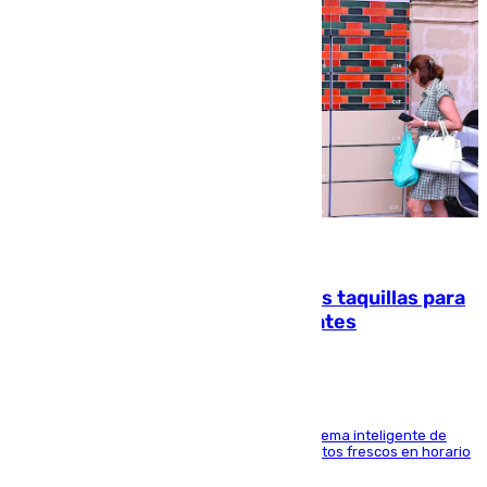
07.08.2026
El mercado de Jerez refrigera sus taquillas para
facilitar las compras a sus visitantes
El Mercado Central de Abastos estrena un sistema inteligente de
'smart lockers' que permite recoger los productos frescos en horario
de tarde y con total autonomía