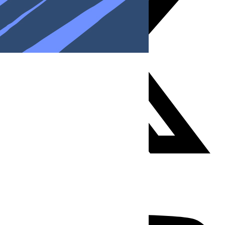
Youtube