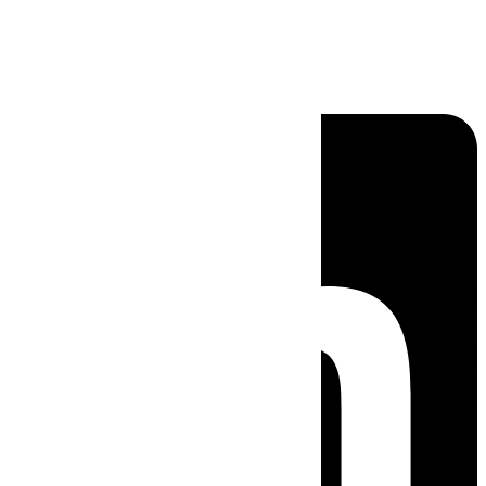
Linkedin