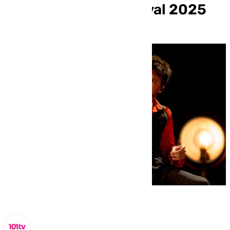
en el 101 Music Festival 2025