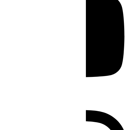
Instagram