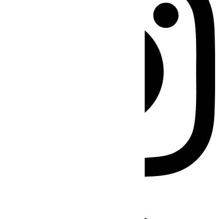
Facebook