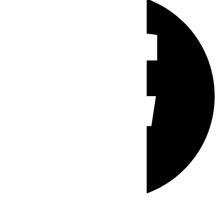
Whatsapp