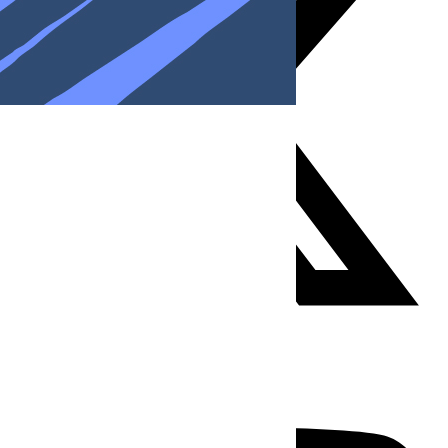
Youtube