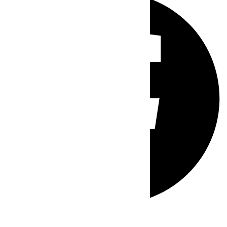
Whatsapp