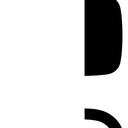
Instagram