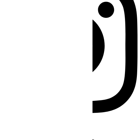
Facebook