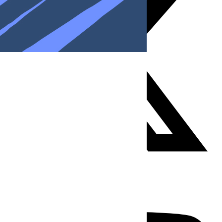
Youtube