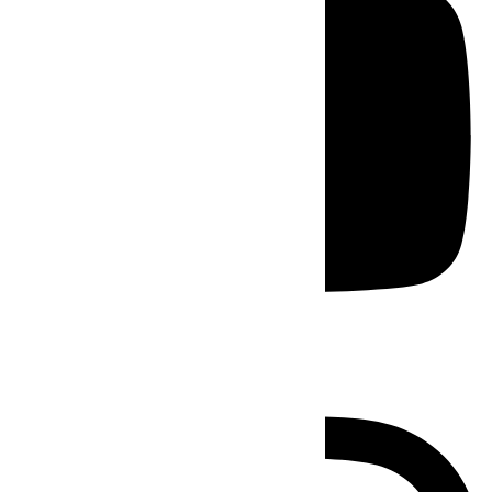
Instagram