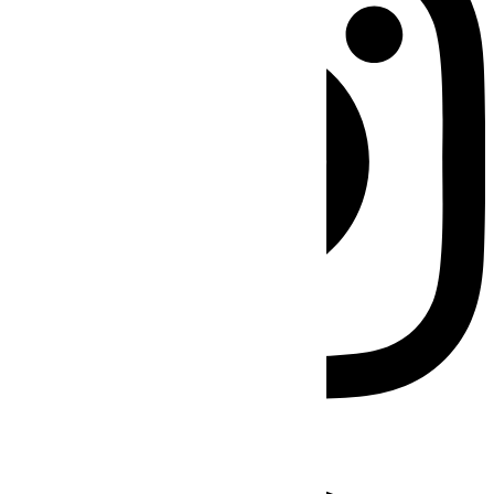
Facebook