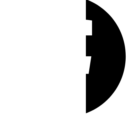
Whatsapp