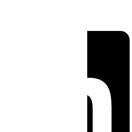
Linkedin