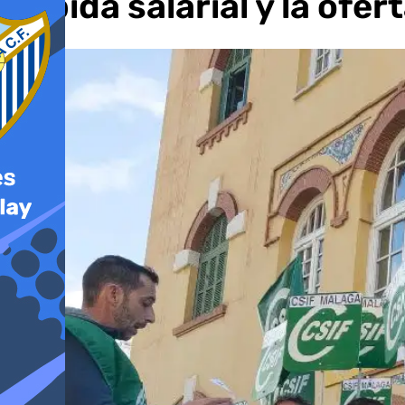
subida salarial y la ofe