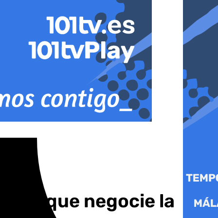
ierno que negocie la