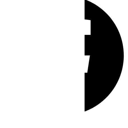
Whatsapp