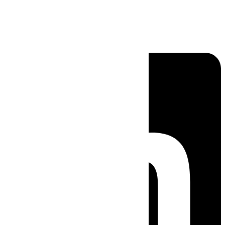
Linkedin