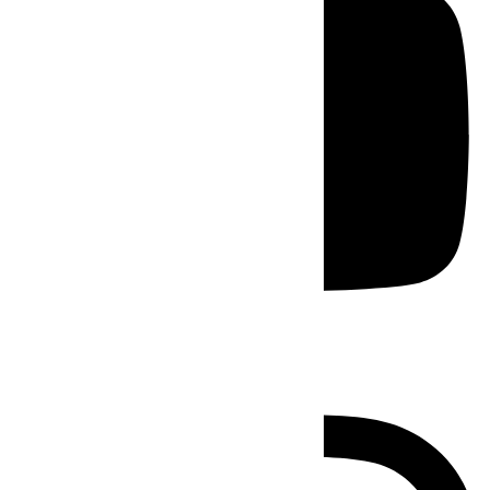
Instagram