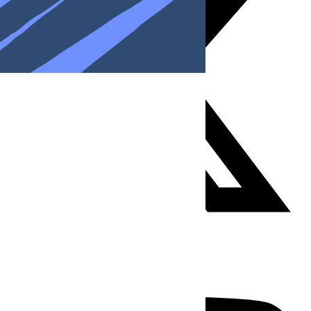
Youtube