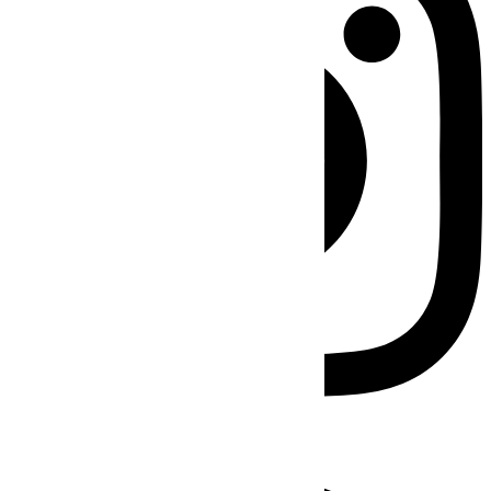
Facebook