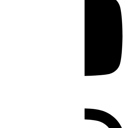
Instagram