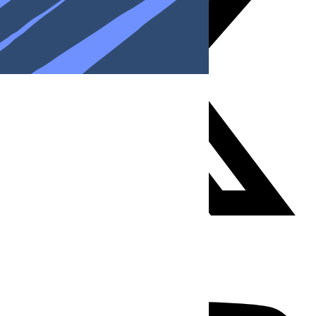
Youtube