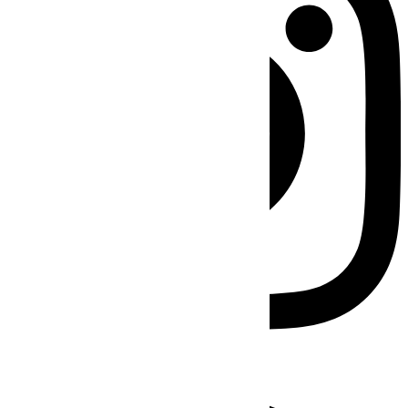
Facebook