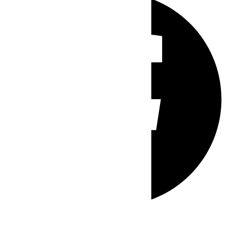
Whatsapp