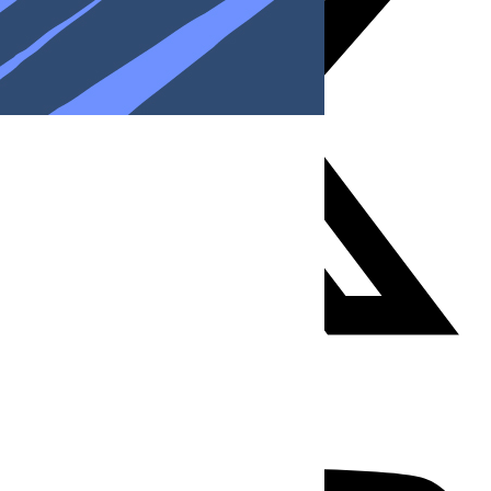
Youtube