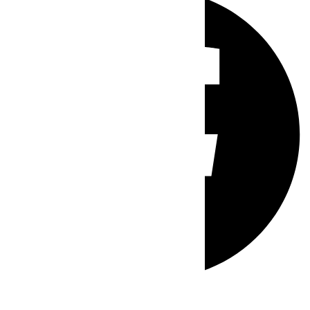
Whatsapp