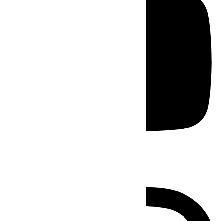
Instagram