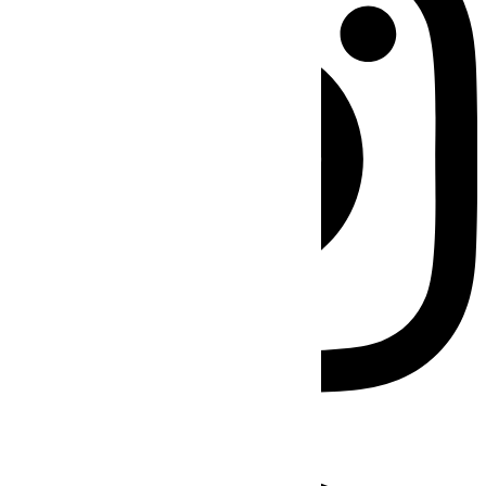
Facebook