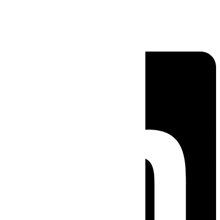
Linkedin