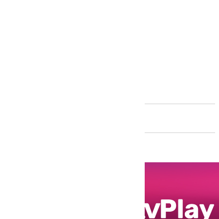
Andalucía