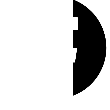
Whatsapp