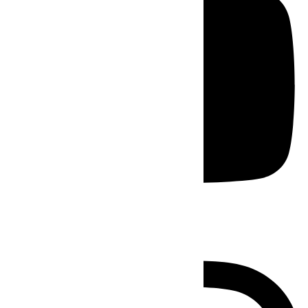
Instagram