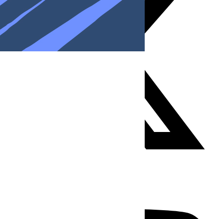
Youtube