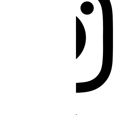
Facebook