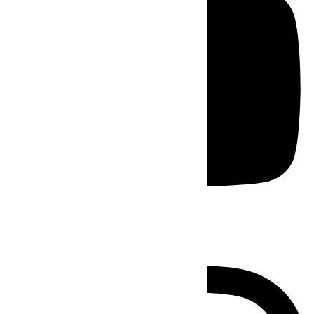
Instagram