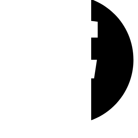
Whatsapp