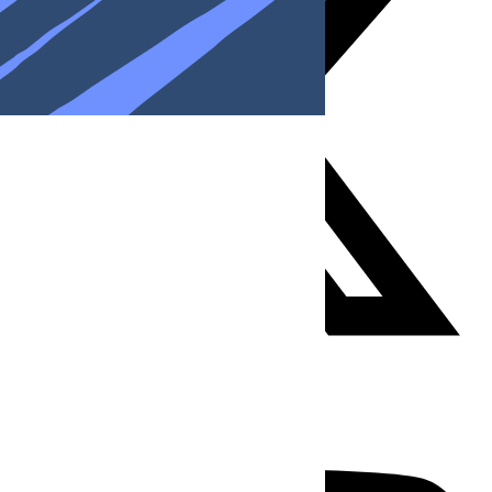
Youtube