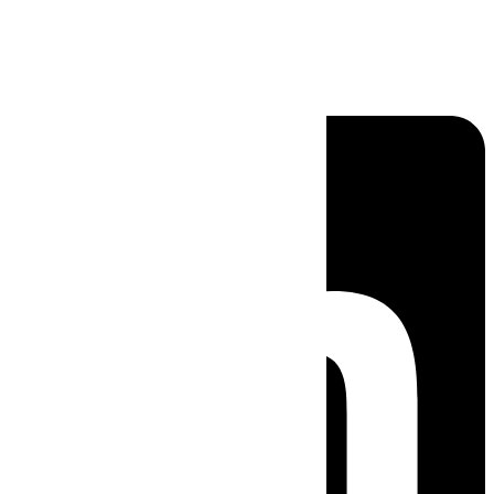
Linkedin