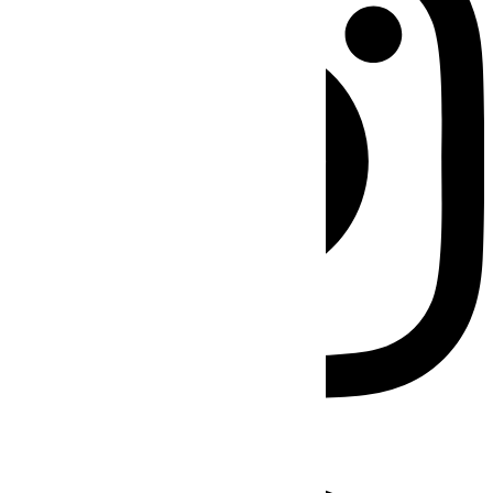
Facebook