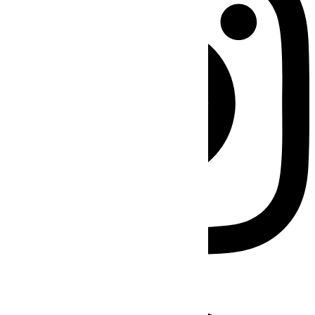
Facebook