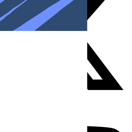
Youtube