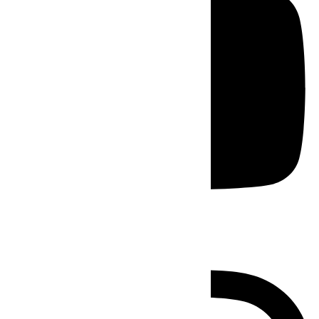
Instagram