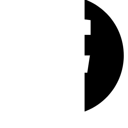
Whatsapp