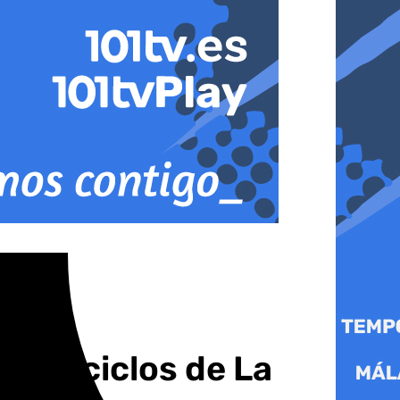
 los ciclos de La