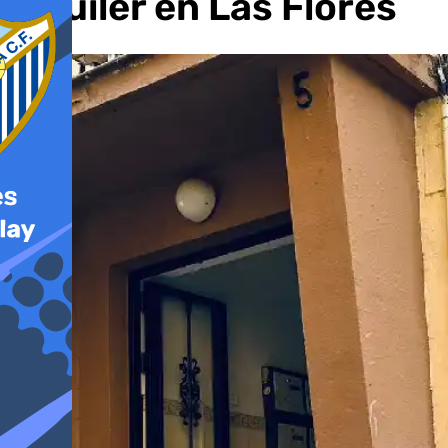
alquiler en Las Flores