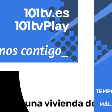
os de una vivienda de