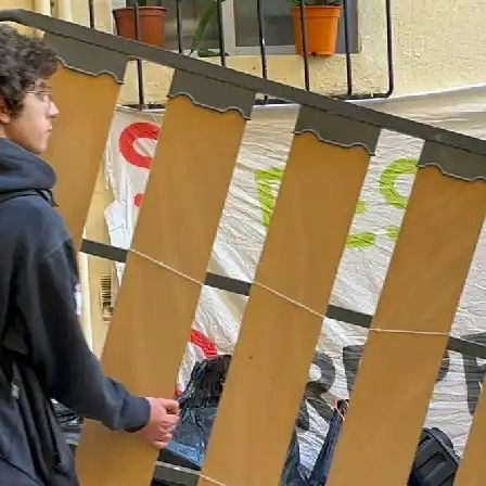
Youtube