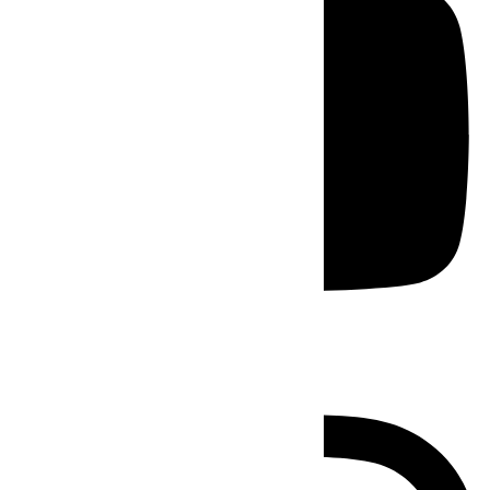
Instagram