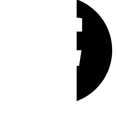
Whatsapp