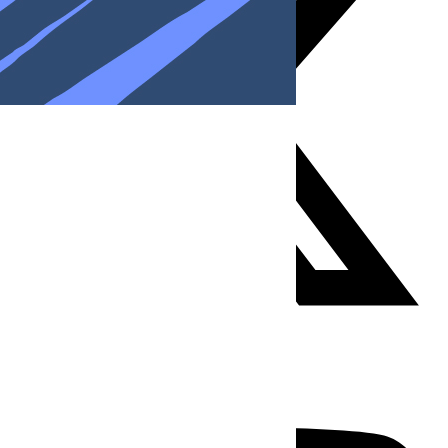
Youtube