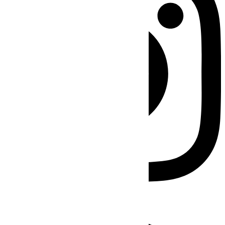
Facebook