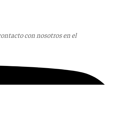
contacto con nosotros en el