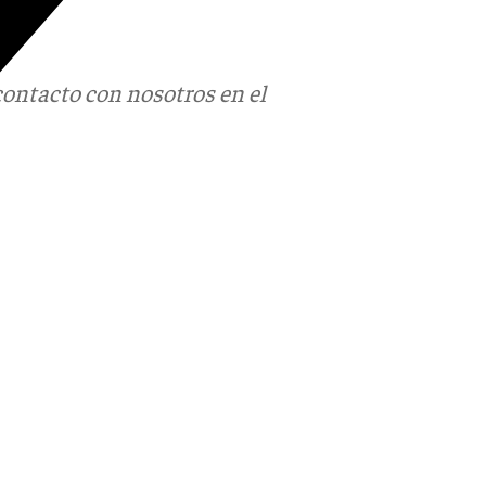
contacto con nosotros en el