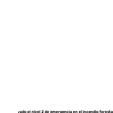
Activado el nivel 2 de emergencia en el incendio foresta