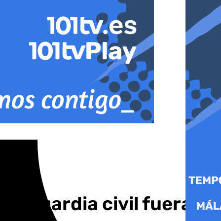
un guardia civil fuera