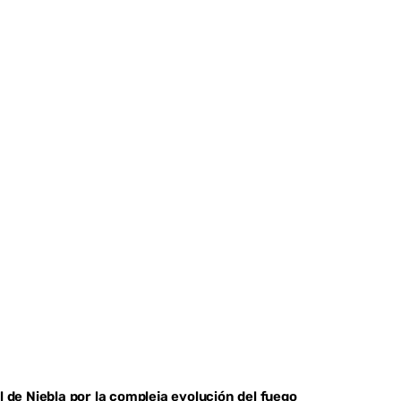
l de Niebla por la compleja evolución del fuego