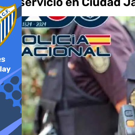
de servicio en Ciudad J