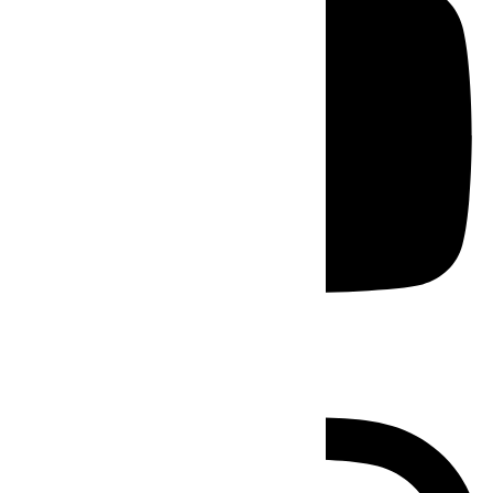
Instagram