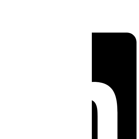
Linkedin