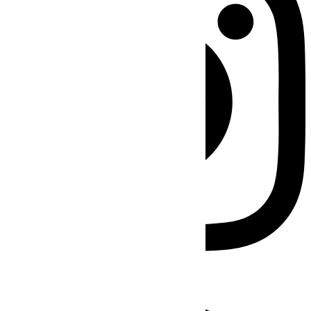
Facebook