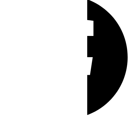
Whatsapp