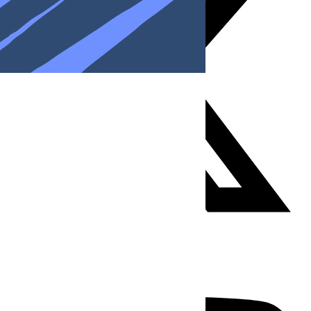
Youtube