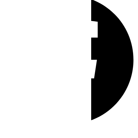
Whatsapp