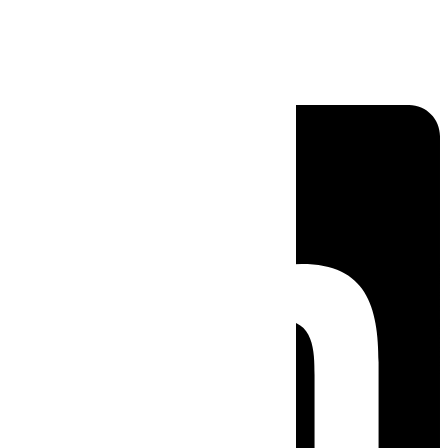
Linkedin