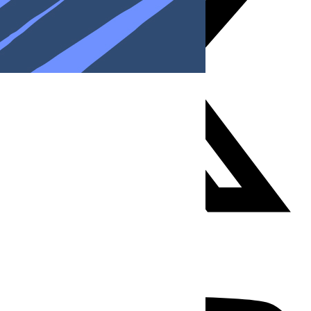
Youtube