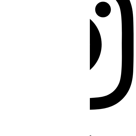
Facebook