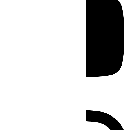
Instagram