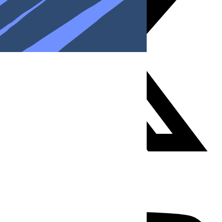
Youtube