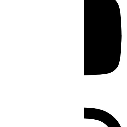
Instagram