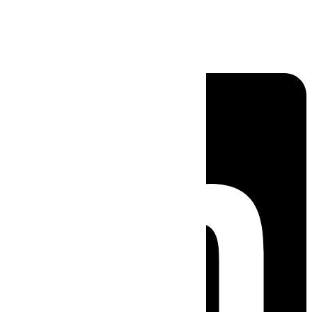
Linkedin