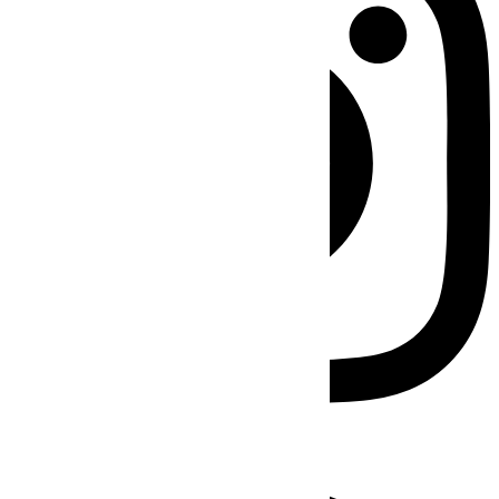
Facebook