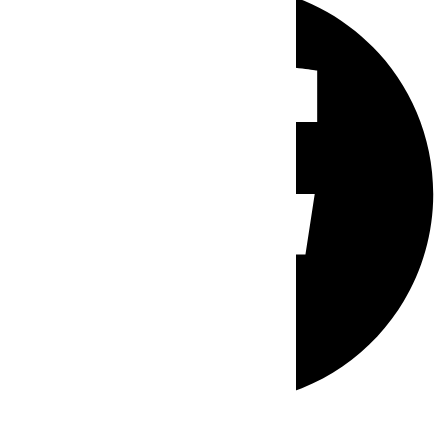
Whatsapp