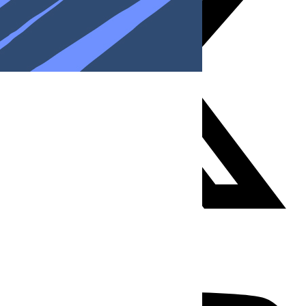
Youtube