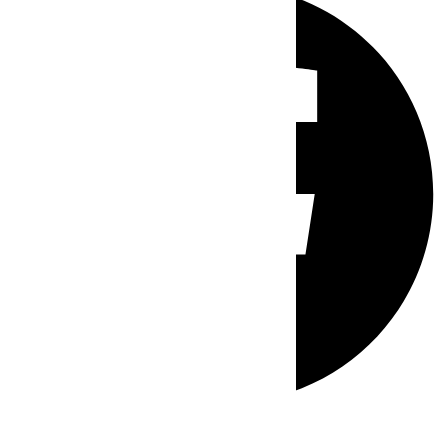
Whatsapp