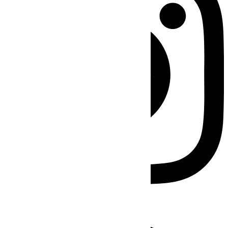
Facebook