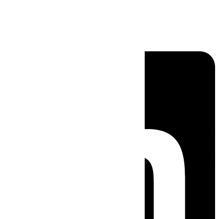
Linkedin