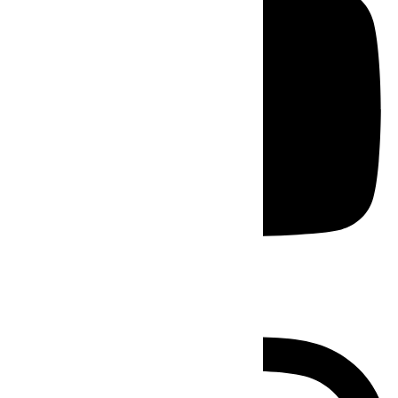
Instagram