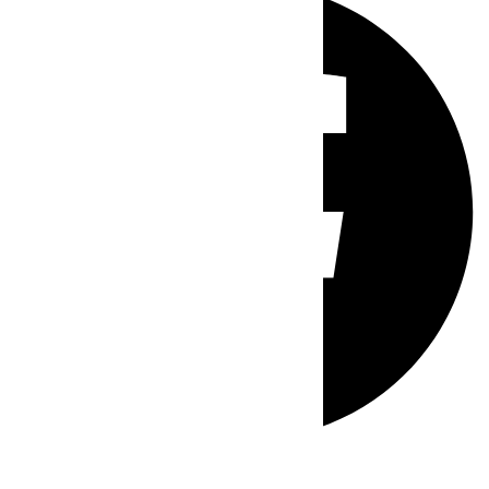
Whatsapp