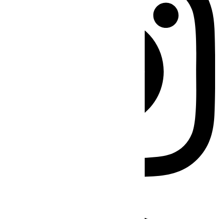
Facebook