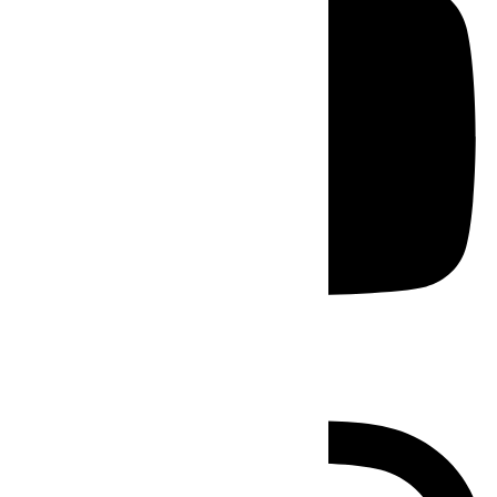
Instagram