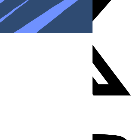
Youtube