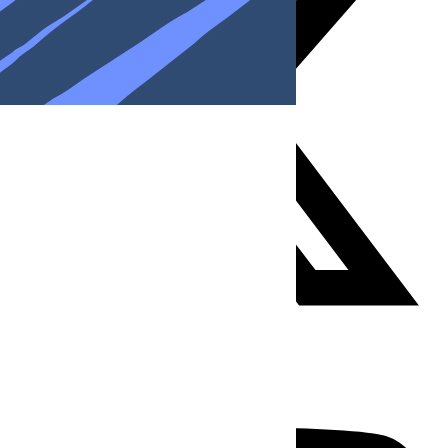
Youtube