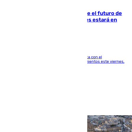
09.08.2026
Maresca evita pronunciarse sobre el futuro de
Rodri: «Por el momento, el viernes estará en
Mánchester»
El técnico italiano se limita a señalar que cuenta con el
centrocampista para el regreso a los entrenamientos este viernes,
pese al interés del conjunto azulgrana