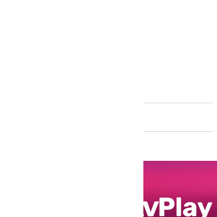
Andalucía