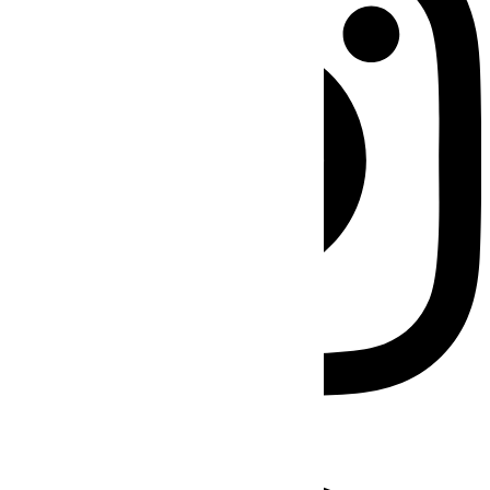
Facebook