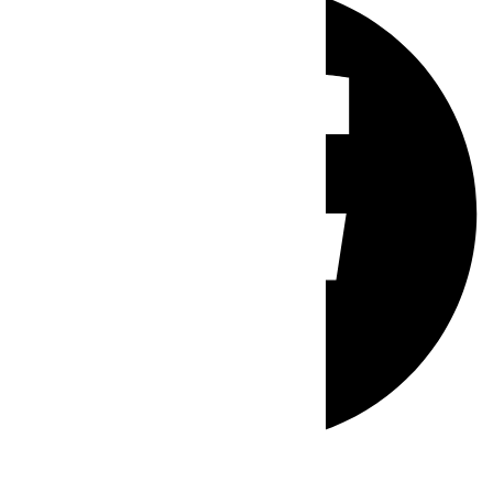
Whatsapp