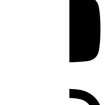
Instagram