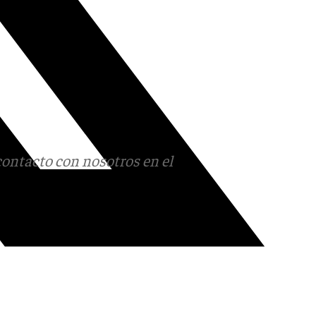
contacto con nosotros en el