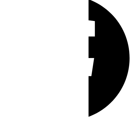
Whatsapp