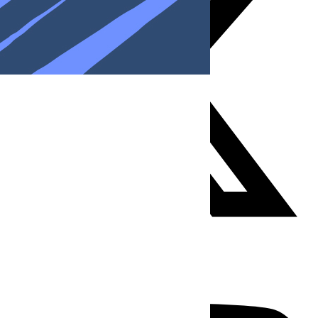
Youtube