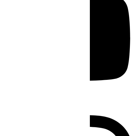
Instagram