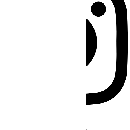
Facebook