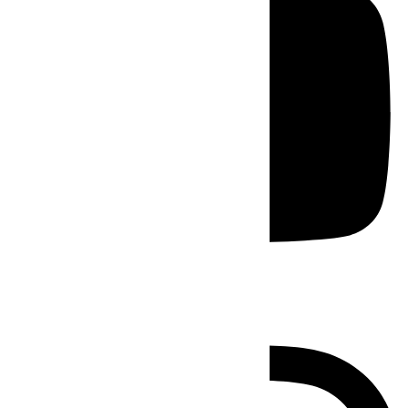
Instagram