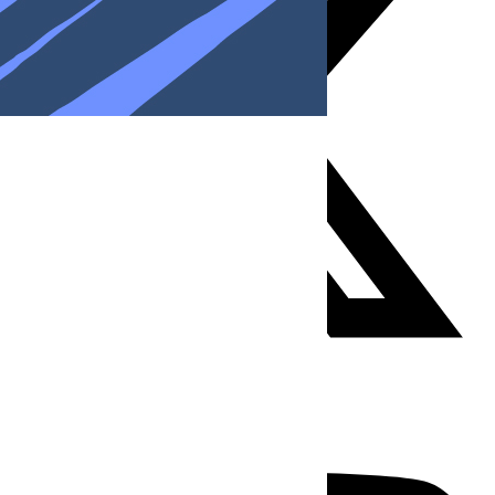
Youtube