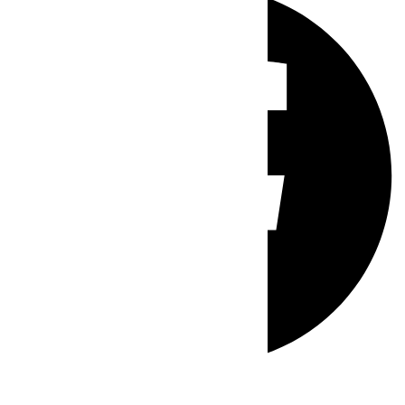
Whatsapp