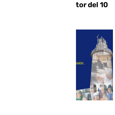
profesionales del sector del 10
al 14 de marzo