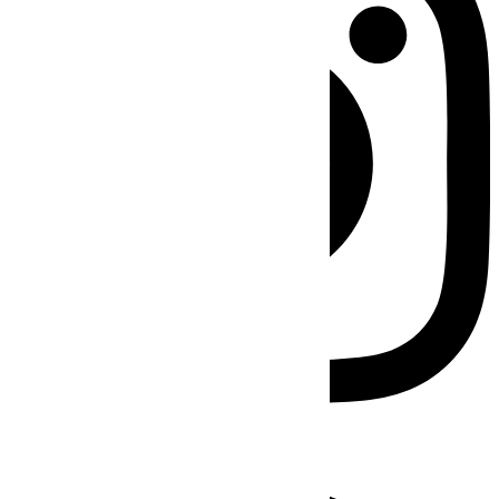
Facebook