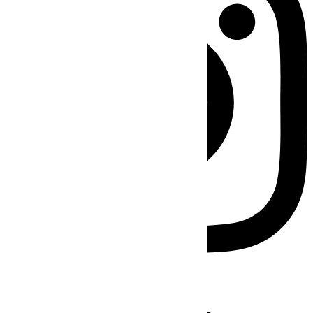
Facebook