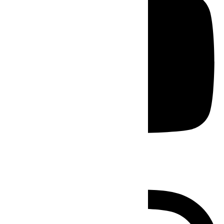
Instagram