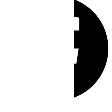
Whatsapp