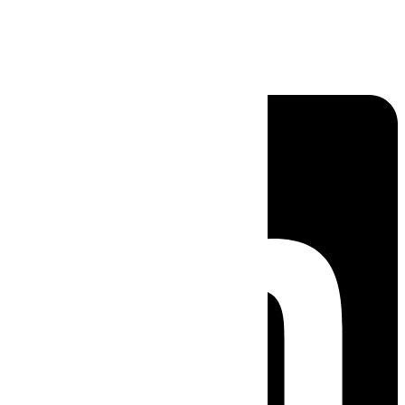
Linkedin