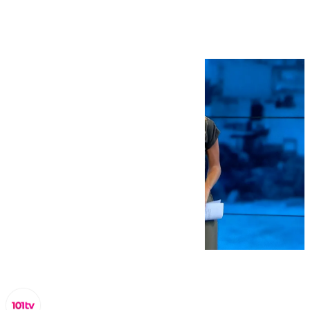
octubre