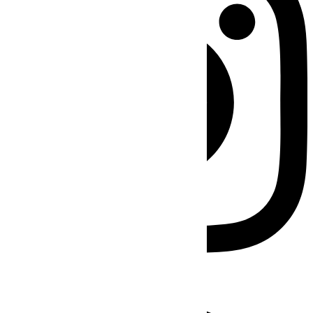
Facebook