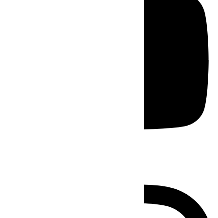
Instagram