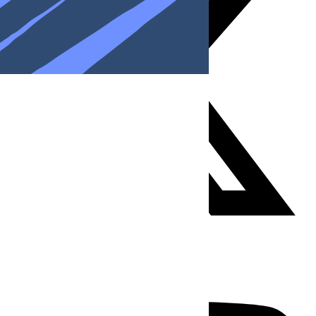
Youtube