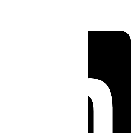
Linkedin