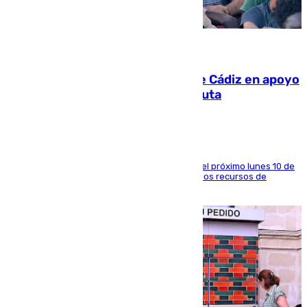
07.08.2026
CIES NO moviliza a la provincia de Cádiz en apoyo
a la respuesta humanitaria de Ceuta
La entidad social organiza una concentración el próximo lunes 10 de
agosto en Algeciras para exigir el refuerzo de los recursos de
atención en la frontera sur