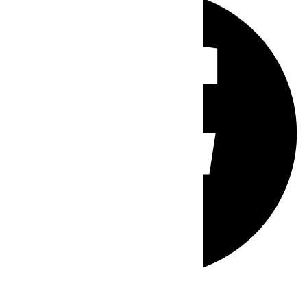
Whatsapp