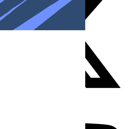
Youtube