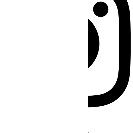
Facebook