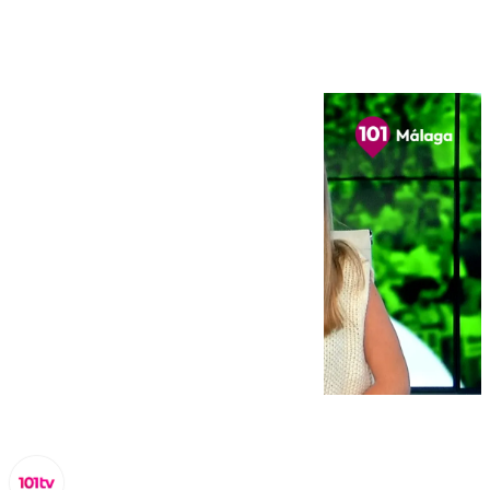
octubre