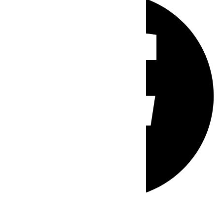
Whatsapp