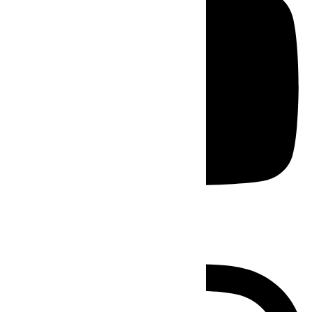
Instagram