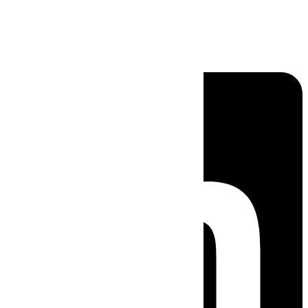
Linkedin