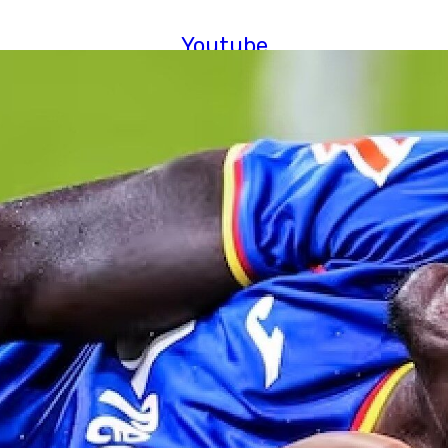
Youtube