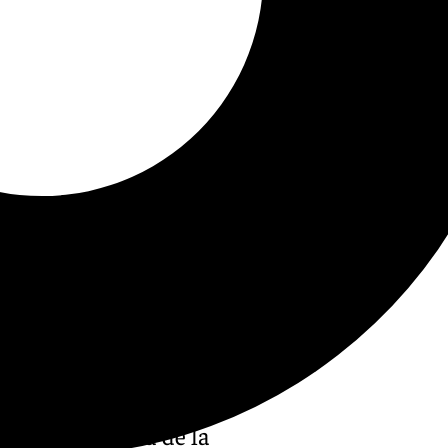
vo de referencia de la