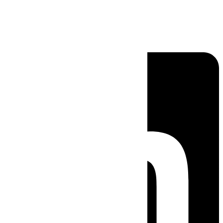
Linkedin