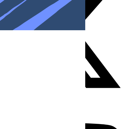
Youtube