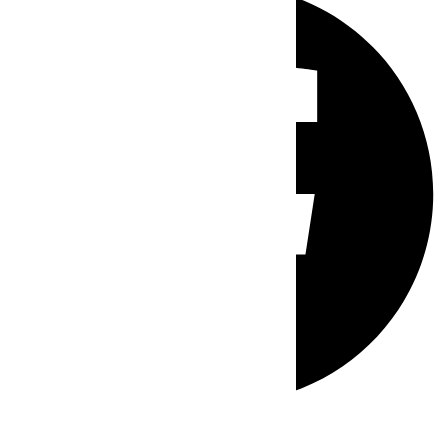
Whatsapp