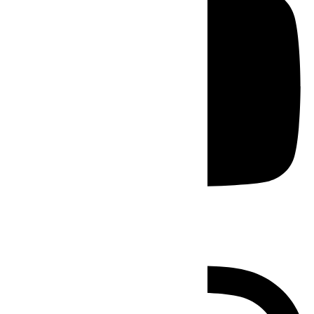
Instagram