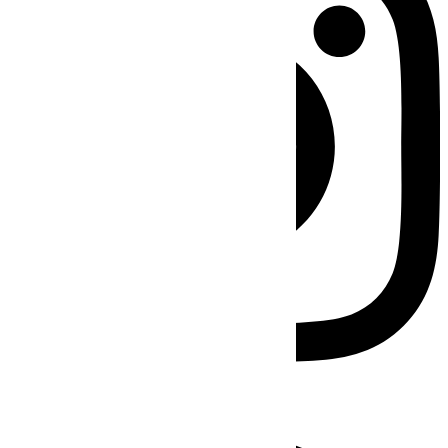
Facebook